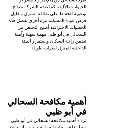
الحيوانات الأليفة كما تقدم الشركة نصائح 
توعوية للحفاظ على نظافة المنزل وتقليل 
فرص عودة المشكلة مرة أخرى بفضل هذه 
الخطوات الاحترافية أصبح التخلص من 
السحالي في أبو ظبي مهمة سهلة وآمنة 
تضمن راحة السكان واستقرار البيئة 
الداخلية للمنزل لفترات طويلة
أهمية مكافحة السحالي 
في أبو ظبي
تزداد أهمية مكافحة السحالي في أبو ظبي 
مع ارتفاع درجات الحرارة وانتشار الرطوبة 