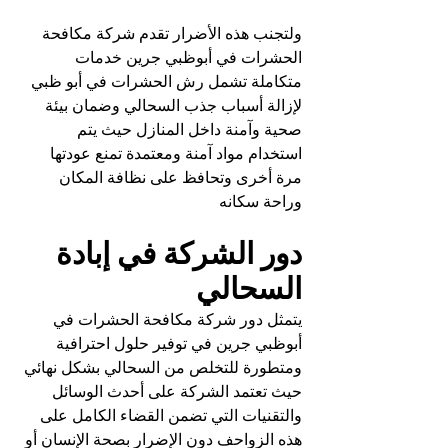
ولتجنب هذه الأضرار تقدم شركة مكافحة 
الحشرات في أبوظبي جرين خدمات 
متكاملة تشمل رش الحشرات في أبو ظبي 
لإزالة أسباب جذب السحالي وضمان بيئة 
صحية وآمنة داخل المنازل حيث يتم 
استخدام مواد آمنة ومعتمدة تمنع عودتها 
مرة أخرى وتحافظ على نظافة المكان 
وراحة سكانه
دور الشركة في إبادة 
السحالي
يتمثل دور شركة مكافحة الحشرات في 
أبوظبي جرين في توفير حلول احترافية 
ومتطورة للتخلص من السحالي بشكل نهائي 
حيث تعتمد الشركة على أحدث الوسائل 
والتقنيات التي تضمن القضاء الكامل على 
هذه الزواحف دون الإضرار بصحة الإنسان أو 