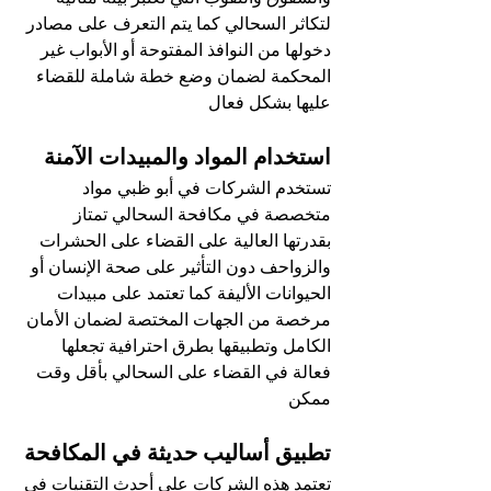
لتكاثر السحالي كما يتم التعرف على مصادر 
دخولها من النوافذ المفتوحة أو الأبواب غير 
المحكمة لضمان وضع خطة شاملة للقضاء 
عليها بشكل فعال
استخدام المواد والمبيدات الآمنة
تستخدم الشركات في أبو ظبي مواد 
متخصصة في مكافحة السحالي تمتاز 
بقدرتها العالية على القضاء على الحشرات 
والزواحف دون التأثير على صحة الإنسان أو 
الحيوانات الأليفة كما تعتمد على مبيدات 
مرخصة من الجهات المختصة لضمان الأمان 
الكامل وتطبيقها بطرق احترافية تجعلها 
فعالة في القضاء على السحالي بأقل وقت 
ممكن
تطبيق أساليب حديثة في المكافحة
تعتمد هذه الشركات على أحدث التقنيات في 