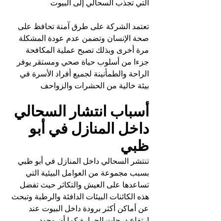
التي تجذب السحالي إلى البيوت 
تعتمد الشركة على طرق آمنة تحافظ على 
صحة الإنسان وتضمن عدم عودة المشكلة 
مرة أخرى وبذلك تصبح عملية المكافحة 
جزءا من أسلوب حياة صحي ومستقر يوفر 
الراحة والطمأنينة لجميع أفراد الأسرة في 
بيئة خالية من الحشرات والزواحف
أسباب انتشار السحالي 
داخل المنازل في أبو 
ظبي
تنتشر السحالي داخل المنازل في أبو ظبي 
بسبب مجموعة من العوامل البيئية التي 
تساعدها على العيش والتكاثر حيث تفضل 
هذه الكائنات البيئات الدافئة والرطبة وتبحث 
عن أماكن أكثر برودة داخل البيوت عند 
ارتفاع درجات الحرارة كما أن وجود 