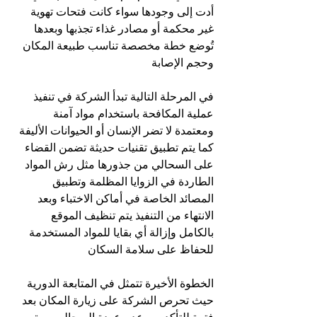
أدت إلى وجودها سواء كانت فتحات تهوية 
غير محكمة أو مصادر غذاء تجذبها وبعدها 
تُوضع خطة مخصصة تناسب طبيعة المكان 
وحجم الإصابة
في المرحلة التالية تبدأ الشركة في تنفيذ 
عملية المكافحة باستخدام مواد آمنة 
ومعتمدة لا تضر الإنسان أو الحيوانات الأليفة 
كما يتم تطبيق تقنيات حديثة تضمن القضاء 
على السحالي من جذورها مثل رش المواد 
الطاردة في الزوايا المظلمة وتطبيق 
المصائد الخاصة في أماكن الاختباء وبعد 
الانتهاء من التنفيذ يتم تنظيف الموقع 
بالكامل وإزالة أي بقايا للمواد المستخدمة 
للحفاظ على سلامة السكان
الخطوة الأخيرة تتمثل في المتابعة الدورية 
حيث تحرص الشركة على زيارة المكان بعد 