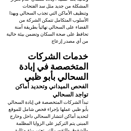
المشكلة من جديد مثل سد الفتحات 
وتنظيف الأماكن التي تجذب السحالي وبهذا 
الأسلوب المتكامل تتمكن الشركة من 
القضاء على السحالي نهائياً بطريقة آمنة 
تحافظ على صحة السكان وتضمن بيئة خالية 
من أي مصدر إزعاج
خدمات الشركات 
المتخصصة في إبادة 
السحالي بأبو ظبي
الفحص الميداني وتحديد أماكن 
تواجد السحالي
تبدأ الشركات المتخصصة في إبادة السحالي 
بأبو ظبي عملها بإجراء فحص شامل للموقع 
لتحديد أماكن انتشار السحالي داخل وخارج 
المبنى يتم التركيز على الزوايا المظلمة 
والشقوق والثقوب التي تعتبر بيئة مثالية 