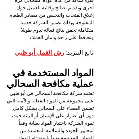
فترة للتأكد من عدم عودة السحالي مرة 
أخرى وتقديم نصائح وقائية للعميل حول 
إغلاق الفتحات والتخلص من مصادر الطعام 
المفتوحة وبذلك تضمن الشركة خدمة 
متكاملة تحقق نتائج فعالة تدوم طويلاً 
وتحافظ على راحة وأمان العملاء
تابع المزيد: 
رش القمل أبو ظبي
المواد المستخدمة في 
عملية مكافحة السحالي
تعتمد شركة مكافحة السحالي في أبو ظبي 
على مجموعة من المواد الفعالة والآمنة التي 
تضمن القضاء على السحالي بشكل كامل 
دون أي أضرار على الإنسان أو البيئة حيث 
تقوم الشركة باختيار المواد بعناية وفقاً 
لمعايير الجودة والسلامة المعتمدة من 
الجهات المختصة وتبدأ باستخدام المواد 