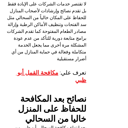
لا تقتصر خدمات الشركات على الإبادة فقط 
بل تقدم نصائح وإرشادات لأصحاب المنازل 
للحفاظ على المكان خالياً من السحالي مثل 
سد الفتحات وتنظيف الأماكن الرطبة وإزالة 
مصادر الطعام المفتوحة كما تقدم الشركات 
برامج متابعة دورية للتأكد من عدم عودة 
المشكلة مرة أخرى مما يجعل الخدمة 
متكاملة وفعالة في حماية المنازل من أي 
أضرار مستقبلية
تعرف علي: 
مكافحة القمل أبو 
ظبي
نصائح بعد المكافحة 
للحفاظ على المنزل 
خاليا من السحالي
بعد انتهاء مكافحة السحالي أبو ظبي من 