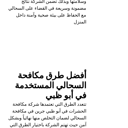
وسلامتها وبذلك تضمن الشركة نتائج 
مضمونة وسريعة في القضاء على السحالي 
مع الحفاظ على بيئة صحية وآمنة داخل 
المنزل
أفضل طرق مكافحة 
السحالي المستخدمة 
في أبو ظبي
تتعدد الطرق التي تعتمدها شركة مكافحة 
الحشرات في أبو ظبي جرين في مكافحة 
السحالي لضمان التخلص منها نهائياً وبشكل 
آمن حيث تهتم الشركة باختيار الطرق التي 