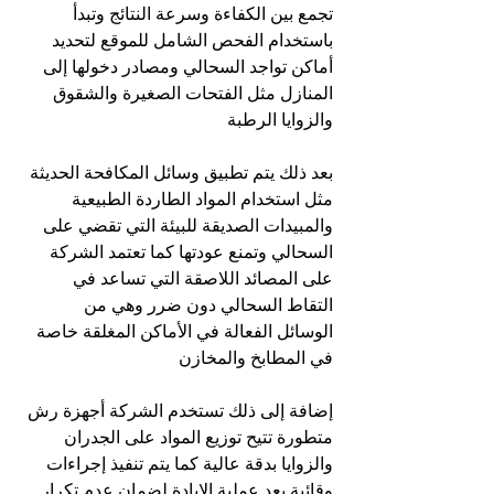
تجمع بين الكفاءة وسرعة النتائج وتبدأ 
باستخدام الفحص الشامل للموقع لتحديد 
أماكن تواجد السحالي ومصادر دخولها إلى 
المنازل مثل الفتحات الصغيرة والشقوق 
والزوايا الرطبة
بعد ذلك يتم تطبيق وسائل المكافحة الحديثة 
مثل استخدام المواد الطاردة الطبيعية 
والمبيدات الصديقة للبيئة التي تقضي على 
السحالي وتمنع عودتها كما تعتمد الشركة 
على المصائد اللاصقة التي تساعد في 
التقاط السحالي دون ضرر وهي من 
الوسائل الفعالة في الأماكن المغلقة خاصة 
في المطابخ والمخازن
إضافة إلى ذلك تستخدم الشركة أجهزة رش 
متطورة تتيح توزيع المواد على الجدران 
والزوايا بدقة عالية كما يتم تنفيذ إجراءات 
وقائية بعد عملية الإبادة لضمان عدم تكرار 