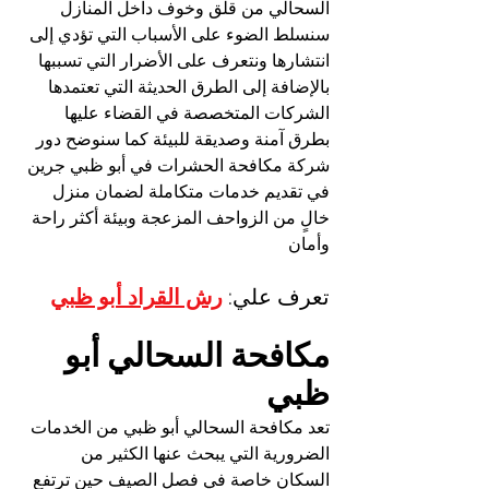
السحالي من قلق وخوف داخل المنازل 
سنسلط الضوء على الأسباب التي تؤدي إلى 
انتشارها ونتعرف على الأضرار التي تسببها 
بالإضافة إلى الطرق الحديثة التي تعتمدها 
الشركات المتخصصة في القضاء عليها 
بطرق آمنة وصديقة للبيئة كما سنوضح دور 
شركة مكافحة الحشرات في أبو ظبي جرين 
في تقديم خدمات متكاملة لضمان منزل 
خالٍ من الزواحف المزعجة وبيئة أكثر راحة 
وأمان
تعرف علي: 
رش القراد أبو ظبي
مكافحة السحالي أبو 
ظبي
تعد مكافحة السحالي أبو ظبي من الخدمات 
الضرورية التي يبحث عنها الكثير من 
السكان خاصة في فصل الصيف حين ترتفع 