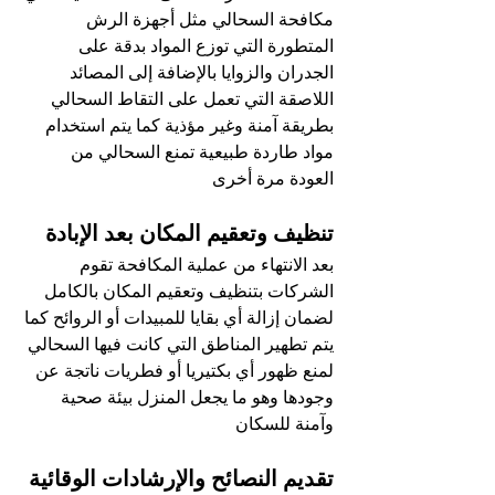
مكافحة السحالي مثل أجهزة الرش 
المتطورة التي توزع المواد بدقة على 
الجدران والزوايا بالإضافة إلى المصائد 
اللاصقة التي تعمل على التقاط السحالي 
بطريقة آمنة وغير مؤذية كما يتم استخدام 
مواد طاردة طبيعية تمنع السحالي من 
العودة مرة أخرى
تنظيف وتعقيم المكان بعد الإبادة
بعد الانتهاء من عملية المكافحة تقوم 
الشركات بتنظيف وتعقيم المكان بالكامل 
لضمان إزالة أي بقايا للمبيدات أو الروائح كما 
يتم تطهير المناطق التي كانت فيها السحالي 
لمنع ظهور أي بكتيريا أو فطريات ناتجة عن 
وجودها وهو ما يجعل المنزل بيئة صحية 
وآمنة للسكان
تقديم النصائح والإرشادات الوقائية