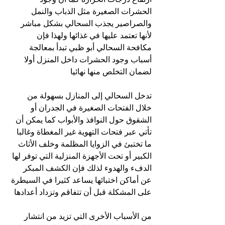
الحشرات الصغيرة مثل الذباب والنمل 
والصراصير يجذب السحالي بشكل مباشر 
لأنها تعتمد عليها في غذائها ولهذا فإن 
مكافحة السحالي أبو ظبي تبدأ بمعالجة 
أسباب وجود الحشرات داخل المنزل أولا 
لضمان التخلص منها نهائيا
تدخل السحالي إلى المنازل بسهولة من 
خلال الفتحات الصغيرة في الجدران أو 
الشقوق حول النوافذ والأبواب كما يمكن أن 
تأتي عبر فتحات التهوية غير المغطاة وغالبا 
ما تختبئ في الزوايا المظلمة وخلف الأثاث 
الكبير أو تحت الأجهزة المنزلية التي توفر لها 
الدفء والهدوء لذلك فإن الكشف المبكر 
عن أماكن اختبائها يساعد كثيرا في السيطرة 
على المشكلة قبل أن تتفاقم وتزداد أعدادها
من الأسباب الأخرى التي تزيد من انتشار 