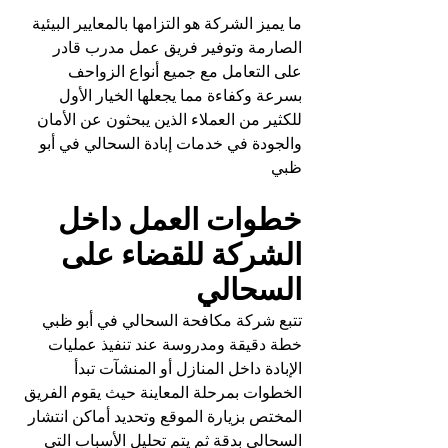
ما يميز الشركة هو التزامها بالمعايير البيئية 
الصارمة وتوفير فريق عمل مدرب قادر 
على التعامل مع جميع أنواع الزواحف 
بسرعة وكفاءة مما يجعلها الخيار الأول 
للكثير من العملاء الذين يبحثون عن الأمان 
والجودة في خدمات إبادة السحالي في أبو 
ظبي
خطوات العمل داخل 
الشركة للقضاء على 
السحالي
تتبع شركة مكافحة السحالي في أبو ظبي 
خطة دقيقة ومدروسة عند تنفيذ عمليات 
الإبادة داخل المنازل أو المنشآت تبدأ 
الخطوات بمرحلة المعاينة حيث يقوم الفريق 
المختص بزيارة الموقع وتحديد أماكن انتشار 
السحالي بدقة ثم يتم تحليل الأسباب التي 