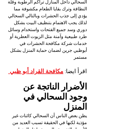
السحالي داخل المنازل تراكم الرطوبة وقلة 
النظافة وترك بقايا الطعام مكشوفة مما 
يؤدي إلى جذب الحشرات وبالتالي السحالي 
لذلك يجب الاهتمام بتنظيف البيت بشكل 
دوري وسد جميع الفتحات واستخدام وسائل 
طرد طبيعية وآمنة مثل الزيوت العطرية أو 
خدمات شركة مكافحة الحشرات في 
أبوظبي جرين لضمان حماية المنزل بشكل 
مستمر
اقرأ ايضا: 
مكافحة القراد أبو ظبي
الأضرار الناتجة عن 
وجود السحالي في 
المنزل
يظن بعض الناس أن السحالي كائنات غير 
مؤذية لكنها في الحقيقة تسبب العديد من 