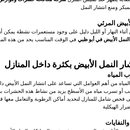
كر ومنع انتشار النمل
أبيض المرئي
أثناء النهار أو الليل دليل على وجود مستعمرات نشطة يمكن أن
نمل الأبيض في أبو ظبي
 في الوقت المناسب يحد من هذه الم
ار النمل الأبيض بكثرة داخل المنازل
 المياه
مياه من أهم العوامل التي تساعد على انتشار النمل الأبيض دا
بيب أو تسرب مياه من الأسطح يزيد من نشاط هذه الحشرات ب
ى فحص شامل للمنازل لتحديد أماكن الرطوبة والتعامل معها قبل
رار الهيكلية
النفايات