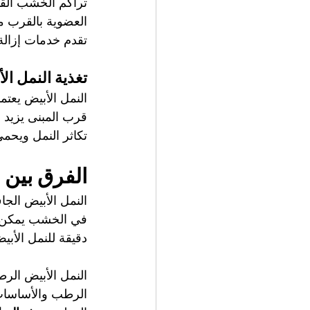
تراكم الخشب القديم
العضوية بالقرب 
تقدم خدمات إزال
تغذية النمل الأ
النمل الأبيض يعت
قرب المبنى يزيد 
تكاثر النمل ويحم
الفرق بين 
النمل الأبيض ال
في الخشب يمكن أن
دقيقة للنمل الأب
النمل الأبيض الر
الرطب والأساسا