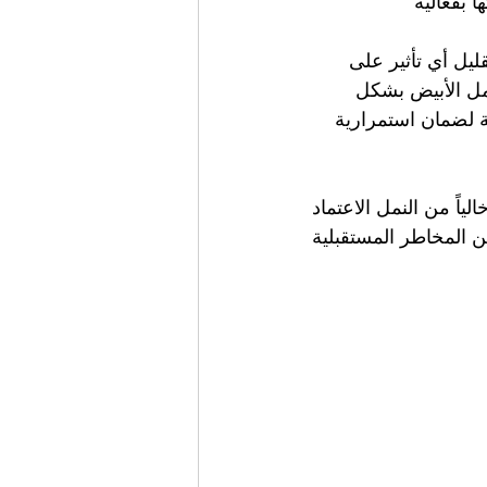
بفعالية
ليل أي تأثير على 
مل الأبيض بشكل 
 لضمان استمرارية 
ياً من النمل الاعتماد 
 المخاطر المستقبلية 