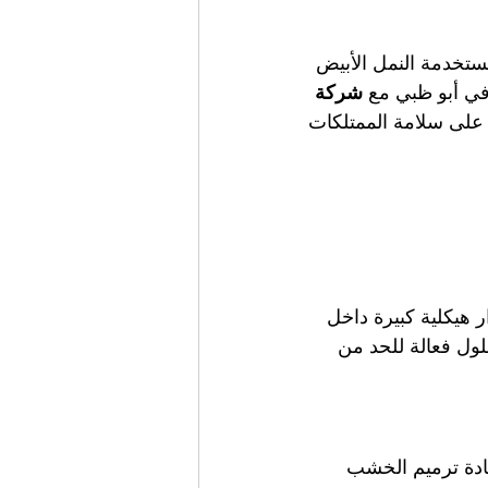
ستخدمة النمل الأبيض 
في أبو ظبي مع 
شركة 
 على سلامة الممتلكات
 هيكلية كبيرة داخل 
ول فعالة للحد من 
عادة ترميم الخشب 