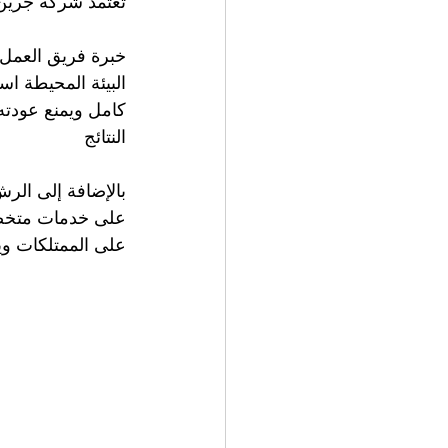
تعتمد شركة جرين
خبرة فريق العمل 
البيئة المحيطة ا
كامل ويمنع عودت
النتائج
بالإضافة إلى الرش
على خدمات متخصصة
على الممتلكات و