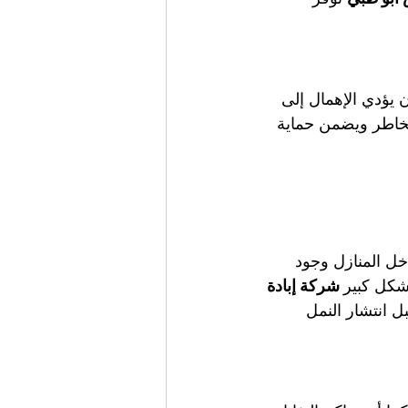
 يؤدي الإهمال إلى 
خاطر ويضمن حماية 
خل المنازل وجود 
شكل كبير
 شركة إبادة 
 انتشار النمل 