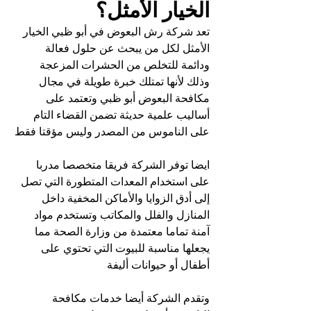
الخيار الأمثل؟
تعد شركة رش البعوض في أبو ظبي الخيار 
الأمثل لكل من يبحث عن حلول فعالة 
ودائمة للتخلص من الحشرات المزعجة 
وذلك لأنها تمتلك خبرة طويلة في مجال 
مكافحة البعوض أبو ظبي وتعتمد على 
أساليب علمية حديثة تضمن القضاء التام 
على الناموس من المصدر وليس مؤقتا فقط
ايضا توفر الشركة فريقا متخصصا مدربا 
على استخدام المعدات المتطورة التي تصل 
إلى أدق الزوايا والأماكن المخفية داخل 
المنازل والفلل والمكاتب وتستخدم مواد 
آمنة تماما معتمدة من وزارة الصحة مما 
يجعلها مناسبة للبيوت التي تحتوي على 
أطفال أو حيوانات أليفة
وتقدم الشركة أيضا خدمات مكافحة 