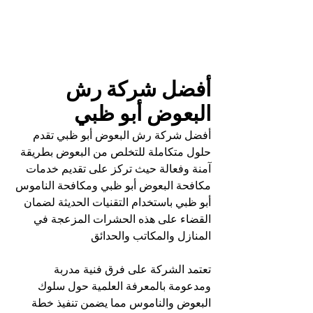
أفضل شركة رش 
البعوض أبو ظبي
أفضل شركة رش البعوض أبو ظبي تقدم 
حلول متكاملة للتخلص من البعوض بطريقة 
آمنة وفعالة حيث تركز على تقديم خدمات 
مكافحة البعوض أبو ظبي ومكافحة الناموس 
أبو ظبي باستخدام التقنيات الحديثة لضمان 
القضاء على هذه الحشرات المزعجة في 
المنازل والمكاتب والحدائق
تعتمد الشركة على فرق فنية مدربة 
ومدعومة بالمعرفة العلمية حول سلوك 
البعوض والناموس مما يضمن تنفيذ خطة 