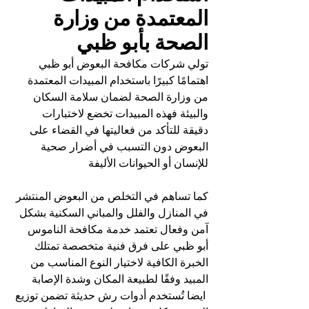
المعتمدة من وزارة 
الصحة بأبو ظبي
تولي شركات مكافحة البعوض أبو ظبي 
اهتمامًا كبيرًا باستخدام المبيدات المعتمدة 
من وزارة الصحة لضمان سلامة السكان 
والبيئة فهذه المبيدات تخضع لاختبارات 
دقيقة للتأكد من فعاليتها في القضاء على 
البعوض دون التسبب في أضرار صحية 
للإنسان أو الحيوانات الأليفة 
كما تساهم في التخلص من البعوض المنتشر 
في المنازل والفلل والمباني السكنية بشكل 
آمن وفعال تعتمد خدمة مكافحة الناموس 
أبو ظبي على فرق فنية متخصصة تمتلك 
الخبرة الكافية لاختيار النوع المناسب من 
المبيد وفقًا لطبيعة المكان وشدة الإصابة
 ايضا تُستخدم أدوات رش حديثة تضمن توزيع 