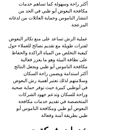
أكثر راحة وسهولة كما تساهم خدمات 
مكافحة البعوض أبو ظبي في الحد من 
انتشار الناموس وحماية العائلات من لدغاته 
المزعجة
عملية الرش تساعد على منع تكاثر البعوض 
لفترات طويلة مع تقديم نصائح للعملاء حول 
كيفية التخلص من المياه الراكدة والحفاظ 
على نظافة البيئة وهو ما يعزز فعالية 
مكافحة الناموس أبو ظبي ويجعل النتائج 
أكثر استدامة ويضمن راحة السكان 
وسلامتهم لذلك تعتبر أهمية رش البعوض 
في أبوظبي كبيرة حيث توفر حماية صحية 
وراحة للسكان وتدعم جهود الشركات 
المتخصصة في تقديم خدمات مكافحة 
البعوض أبو ظبي ومكافحة الناموس أبو 
ظبي بطريقة آمنة وفعالة