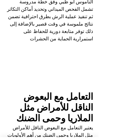
الناموس أبو ظبي وفق خطة مدروسة 
تشمل الفحص الميداني وتحديد أماكن التكاثر 
ثم تنفيذ عملية الرش بطرق احترافية تضمن 
نتائج ملموسة في وقت قصير بالإضافة إلى 
ذلك توفر متابعة دورية للحفاظ على 
استمرارية الحماية من الحشرات
التعامل مع البعوض 
الناقل للأمراض مثل 
الملاريا وحمى الضنك
يعتبر التعامل مع البعوض الناقل للأمراض 
مثل الملاريا وحمى الضنك من أهم الأولويات 