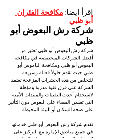
اقرأ ايضا: 
مكافحة الفئران 
أبو ظبي
شركة رش البعوض أبو 
ظبي
شركة رش البعوض أبو ظبي تعتبر من 
أفضل الشركات المتخصصة في مكافحة 
البعوض أبو ظبي ومكافحة الناموس أبو 
ظبي حيث تقدم حلولاً فعالة وسريعة 
للتخلص من هذه الحشرات المزعجة تعتمد 
الشركة على فرق فنية مدربة ومؤهلة 
لاستخدام أحدث التقنيات والمبيدات الآمنة 
التي تضمن القضاء على البعوض دون التأثير 
على صحة السكان أو البيئة المحيطة
تقدم شركة رش البعوض أبو ظبي خدماتها 
في جميع مناطق الإمارة مع التركيز على 