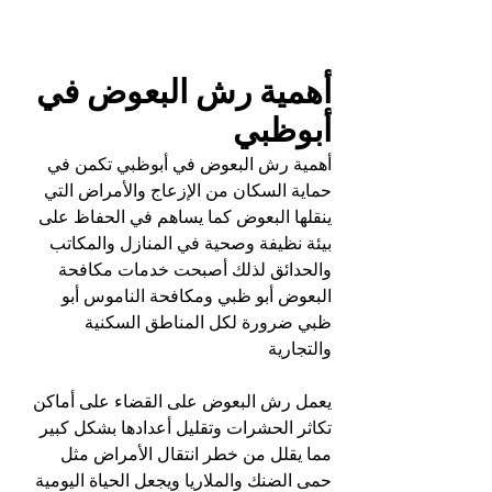
أهمية رش البعوض في 
أبوظبي
أهمية رش البعوض في أبوظبي تكمن في 
حماية السكان من الإزعاج والأمراض التي 
ينقلها البعوض كما يساهم في الحفاظ على 
بيئة نظيفة وصحية في المنازل والمكاتب 
والحدائق لذلك أصبحت خدمات مكافحة 
البعوض أبو ظبي ومكافحة الناموس أبو 
ظبي ضرورة لكل المناطق السكنية 
والتجارية
يعمل رش البعوض على القضاء على أماكن 
تكاثر الحشرات وتقليل أعدادها بشكل كبير 
مما يقلل من خطر انتقال الأمراض مثل 
حمى الضنك والملاريا ويجعل الحياة اليومية 