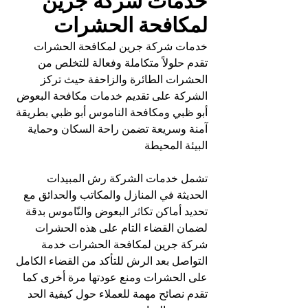
خدمات شركة جرين 
لمكافحة الحشرات
خدمات شركة جرين لمكافحة الحشرات 
تقدم حلولاً متكاملة وفعالة للتخلص من 
الحشرات الطائرة والزاحفة حيث تركز 
الشركة على تقديم خدمات مكافحة البعوض 
أبو ظبي ومكافحة الناموس أبو ظبي بطريقة 
آمنة وسريعة تضمن راحة السكان وحماية 
البيئة المحيطة
تشمل خدمات الشركة رش المبيدات 
الحديثة في المنازل والمكاتب والحدائق مع 
تحديد أماكن تكاثر البعوض والنّاموس بدقة 
لضمان القضاء التام على هذه الحشرات 
شركة جرين لمكافحة الحشرات خدمة 
التواصل بعد الرش للتأكد من القضاء الكامل 
على الحشرات ومنع عودتها مرة أخرى كما 
تقدم نصائح مهمة للعملاء حول كيفية الحد 