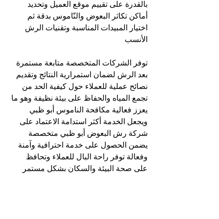
بالقدرة على تقييم موقع العميل وتحديد 
أماكن تكاثر البعوض والنّاموس بدقة ثم 
اختيار المبيدات المناسبة وتقنيات الرش 
الأنسب 
توفر الشركات المتخصصة متابعة مستمرة 
بعد الرش لضمان استمرارية النتائج وتقديم 
نصائح عملية للعملاء حول كيفية الحد من 
تجمع المياه والحفاظ على بيئة نظيفة وهو ما 
يعزز فعالية مكافحة الناموس أبو ظبي 
ويجعل الخدمة أكثر استدامة الاعتماد على 
شركة رش البعوض أبو ظبي متخصصة 
يضمن الحصول على خدمة احترافية وآمنة 
وفعالة توفر راحة البال للعملاء وتحافظ 
على صحة البيئة والسكان بشكل مستمر