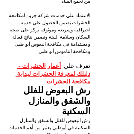
من تجمع المياه
الاعتماد على خدمات شركة جرين لمكافحة 
الحشرات يضمن الحصول على خدمة 
احترافية وسريعة وموثوقة تركز على صحة 
السكان وسلامة البيئة وتضمن نتائج فعالة 
ومستدامة في مكافحة البعوض أبو ظبي 
ومكافحة الناموس أبو ظبي
تعرف علي: 
أعمار الحشرات - 
دليلك لمعرفة الحشرات لبداية 
مكافحة الحشرات
رش البعوض للفلل 
والشقق والمنازل 
السكنية
رش البعوض للفلل والشقق والمنازل 
السكنية في أبوظبي يعتبر من أهم الخدمات 