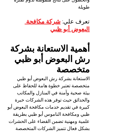
طويلة
تعرف علي: 
شركة مكافحة 
البعوض أبو ظبي
أهمية الاستعانة بشركة 
رش البعوض أبو ظبي 
متخصصة
الاستعانة بشركة رش البعوض أبو ظبي 
متخصصة تعتبر خطوة هامة للحفاظ على 
بيئة صحية وآمنة في المنازل والمكاتب 
والحدائق حيث توفر هذه الشركات خبرة 
كبيرة في تقديم خدمات مكافحة البعوض أبو 
ظبي ومكافحة الناموس أبو ظبي بطريقة 
علمية ومهنية تضمن القضاء على الحشرات 
بشكل فعال تتميز الشركات المتخصصة 