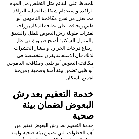
للحفاظ على النتائج مثل التخلص من المياه 
الراكدة واستخدام شبكات الحماية للنوافذ 
مما يعزز من نجاح مكافحة الناموس أبو 
ظبي ويحافظ على نظافة المكان وراحته 
لفترات طويلة رش البعوض للفلل والشقق 
والمنازل السكنية أصبح ضرورة في ظل 
ارتفاع درجات الحرارة وانتشار الحشرات 
لذلك فإن الاستعانة بفرق متخصصة في 
مكافحة البعوض أبو ظبي ومكافحة الناموس 
أبو ظبي تضمن بيئة آمنة وصحية ومريحة 
لجميع السكان
خدمة التعقيم بعد رش 
البعوض لضمان بيئة 
صحية
خدمة التعقيم بعد رش البعوض تعتبر من 
أهم الخطوات التي تضمن بيئة صحية وآمنة 