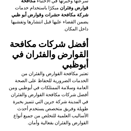
سرعتها وخبرتها في الاختباء 
مكافحة 
قوارض وفئران
 مبكرًا باستخدام خدمات
شركة مكافحة حشرات وقوارض أبو ظبي
يضمن القضاء عليها قبل انتشارها وتفشيها 
داخل المكان.
أفضل شركات مكافحة 
القوارض والفئران في 
أبوظبي
تعتبر مكافحة القوارض والفئران من 
الخدمات الضرورية للحفاظ على الصحة 
العامة وسلامة الممتلكات في أبوظبي ومن 
أفضل شركات مكافحة القوارض والفئران 
في المدينة شركة جرين التي تتميز بخبرة 
طويلة وفريق متخصص يستخدم أحدث 
الأساليب العلمية للتخلص من جميع أنواع 
القوارض والفئران بفعالية وأمان.