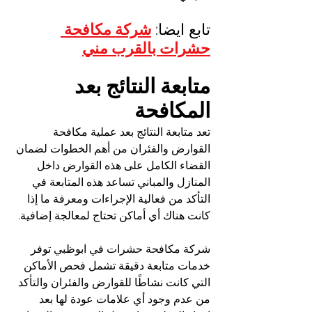
تابع ايضا: 
شركة مكافحة 
حشرات بالقرب مني
متابعة النتائج بعد 
المكافحة
تعد متابعة النتائج بعد عملية مكافحة 
القوارض والفئران من أهم الخطوات لضمان 
القضاء الكامل على هذه القوارض داخل 
المنازل والمباني تساعد هذه المتابعة في 
التأكد من فعالية الإجراءات ومعرفة ما إذا 
كانت هناك أي أماكن تحتاج لمعالجة إضافية.
شركة مكافحة حشرات في ابوظبي توفر 
خدمات متابعة دقيقة تشمل فحص الأماكن 
التي كانت نشاطًا للقوارض والفئران والتأكد 
من عدم وجود أي علامات عودة لها بعد 