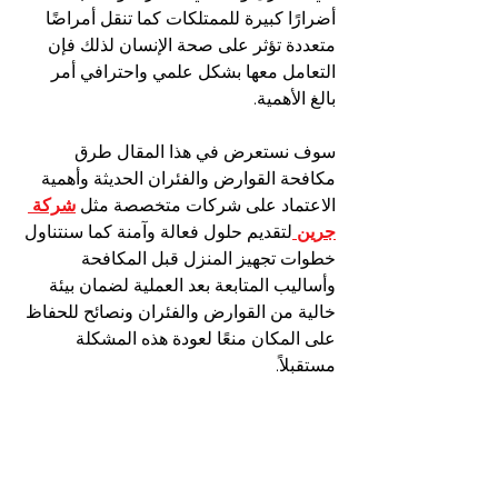
أضرارًا كبيرة للممتلكات كما تنقل أمراضًا 
متعددة تؤثر على صحة الإنسان لذلك فإن 
التعامل معها بشكل علمي واحترافي أمر 
بالغ الأهمية.
سوف نستعرض في هذا المقال طرق 
مكافحة القوارض والفئران الحديثة وأهمية 
الاعتماد على شركات متخصصة مثل 
شركة 
جرين 
لتقديم حلول فعالة وآمنة كما سنتناول 
خطوات تجهيز المنزل قبل المكافحة 
وأساليب المتابعة بعد العملية لضمان بيئة 
خالية من القوارض والفئران ونصائح للحفاظ 
على المكان منعًا لعودة هذه المشكلة 
مستقبلاً.