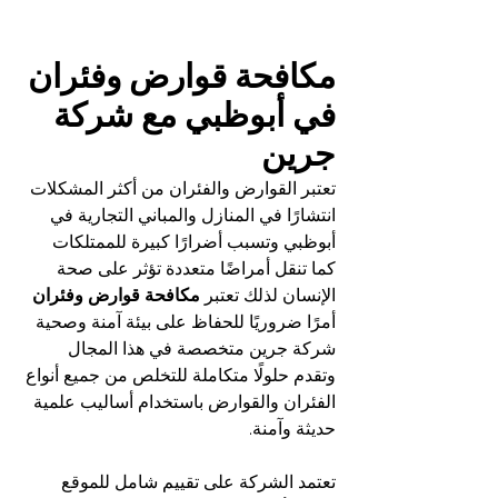
مكافحة قوارض وفئران 
في أبوظبي مع شركة 
جرين
تعتبر القوارض والفئران من أكثر المشكلات 
انتشارًا في المنازل والمباني التجارية في 
أبوظبي وتسبب أضرارًا كبيرة للممتلكات 
كما تنقل أمراضًا متعددة تؤثر على صحة 
الإنسان لذلك تعتبر
 مكافحة قوارض وفئران
أمرًا ضروريًا للحفاظ على بيئة آمنة وصحية 
شركة جرين متخصصة في هذا المجال 
وتقدم حلولًا متكاملة للتخلص من جميع أنواع 
الفئران والقوارض باستخدام أساليب علمية 
حديثة وآمنة.
تعتمد الشركة على تقييم شامل للموقع 