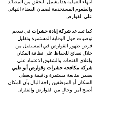
انتهاء العملية هذا يشمل التحقق من المصائد 
والطعوم المستخدمة لضمان القضاء النهائي 
على القوارض.
كما تساعد 
شركة إبادة حشرات
 في تقديم 
توصيات حول الوقاية المستمرة وتقليل 
فرص ظهور القوارض في المستقبل من 
خلال نصائح للحفاظ على نظافة المكان 
وإغلاق الفتحات والشقوق الاعتماد على
شركة مكافحة حشرات وقوارض أبو ظبي
يضمن متابعة مستمرة ودقيقة ويعطي 
السكان أو الموظفين راحة البال بأن المكان 
أصبح آمن وخالٍ من القوارض والفئران.