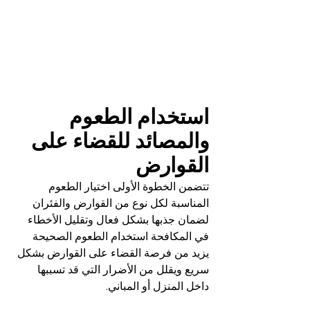
استخدام الطعوم 
والمصائد للقضاء على 
القوارض
تتضمن الخطوة الأولى اختيار الطعوم 
المناسبة لكل نوع من القوارض والفئران 
لضمان جذبها بشكل فعال وتقليل الأخطاء 
في المكافحة استخدام الطعوم الصحيحة 
يزيد من فرصة القضاء على القوارض بشكل 
سريع ويقلل من الأضرار التي قد تسببها 
داخل المنزل أو المباني.