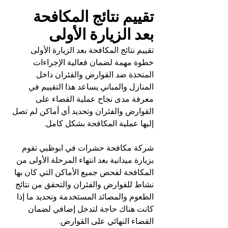
تقييم نتائج المكافحة 
بعد الزيارة الأولى
تقييم نتائج المكافحة بعد الزيارة الأولى 
خطوة مهمة لضمان فعالية الإجراءات 
المتخذة ضد القوارض والفئران داخل 
المنازل والمباني يساعد هذا التقييم في 
معرفة مدى نجاح عملية القضاء على 
القوارض والفئران وتحديد أي أماكن لم تصل 
إليها عملية المكافحة بشكل كامل.
شركة مكافحة حشرات في ابوظبي تقوم 
بزيارة ميدانية بعد انتهاء المرحلة الأولى من 
المكافحة لفحص جميع الأماكن التي كان بها 
نشاط للقوارض والفئران والتحقق من نتائج 
الطعوم والمصائد المستخدمة وتحديد ما إذا 
كانت هناك حاجة لتدخل إضافي لضمان 
القضاء النهائي على القوارض.