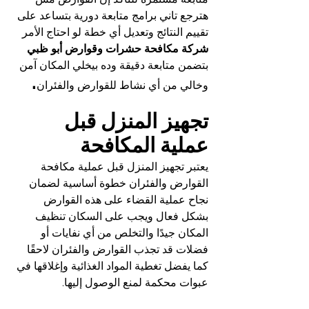
هترجع تاني برامج متابعة دورية بتساعد على 
تقييم النتائج وتعديل أي خطة لو احتاج الأمر 
شركة مكافحة حشرات وقوارض أبو ظبي 
بتضمن متابعة دقيقة وده بيخلي المكان آمن 
.
وخالي من أي نشاط للقوارض والفئران
تجهيز المنزل قبل 
عملية المكافحة
يعتبر تجهيز المنزل قبل عملية مكافحة 
القوارض والفئران خطوة أساسية لضمان 
نجاح عملية القضاء على هذه القوارض 
بشكل فعال ويجب على السكان تنظيف 
المكان جيدًا والتخلص من أي نفايات أو 
فضلات قد تجذب القوارض والفئران لاحقًا 
كما يفضل تغطية المواد الغذائية وإغلاقها في 
عبوات محكمة لمنع الوصول إليها.