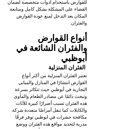
للقوارض باستخدام أدوات متخصصة لضمان 
القضاء على المشكلة بشكل كامل ومتابعة 
المكان بعد التدخل لمنع عودة القوارض 
والفئران.
أنواع القوارض 
والفئران الشائعة في 
أبوظبي
 الفئران المنزلية
تعتبر الفئران المنزلية من أكثر أنواع 
القوارض انتشارًا في المنازل والمباني 
التجارية في أبوظبي حيث تتكاثر بسرعة 
وتبحث دائمًا عن مصادر الطعام والمأوى 
هذه الفئران تسبب أضرارًا كبيرة للأثاث 
والكابلات كما تنقل أمراضًا متعددة شركة 
مكافحة حشرات في ابوظبي توفر فرقًا 
مدربة لتحديد مواقع هذه الفئران ووضع 