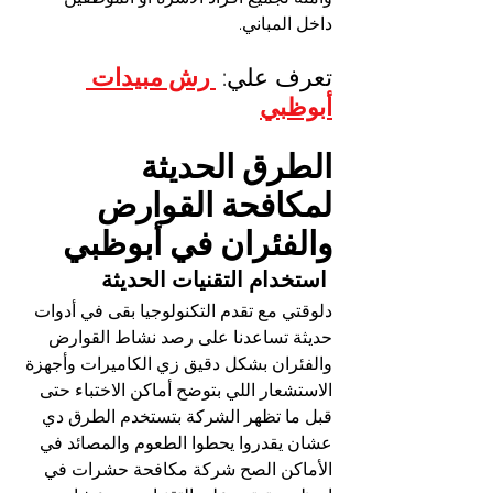
داخل المباني.
تعرف علي: 
 رش مبيدات 
أبوظبي
الطرق الحديثة 
لمكافحة القوارض 
والفئران في أبوظبي
 استخدام التقنيات الحديثة
دلوقتي مع تقدم التكنولوجيا بقى في أدوات 
حديثة تساعدنا على رصد نشاط القوارض 
والفئران بشكل دقيق زي الكاميرات وأجهزة 
الاستشعار اللي بتوضح أماكن الاختباء حتى 
قبل ما تظهر الشركة بتستخدم الطرق دي 
عشان يقدروا يحطوا الطعوم والمصائد في 
الأماكن الصح شركة مكافحة حشرات في 