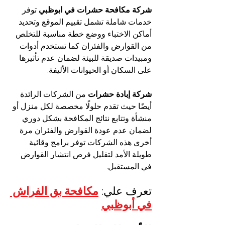
شركة مكافحة حشرات في ابوظبي
 توفر 
خدمات شاملة تشمل تقييم الموقع وتحديد 
أماكن الاختباء ووضع خطة مناسبة للتخلص 
من القوارض والفئران كما تستخدم أدوات 
ومبيدات صديقة للبيئة لضمان عدم تأثيرها 
على السكان أو الحيوانات الأليفة.
شركة إبادة حشرات 
من الشركات الرائدة 
أيضًا حيث تقدم حلولًا مخصصة لكل منزل أو 
منشأة وتتابع نتائج المكافحة بشكل دوري 
لضمان عدم عودة القوارض والفئران مرة 
أخرى هذه الشركات توفر برامج وقائية 
طويلة الأمد لتقليل فرص انتشار القوارض 
في المستقبل.
تعرف علي: 
مكافحة بق الفراش 
في أبوظبي