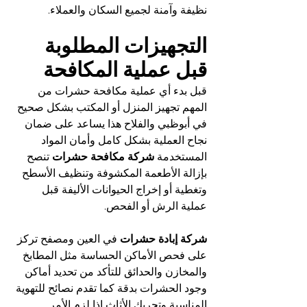
نظيفة وآمنة لجميع السكان والعملاء.
التجهيزات المطلوبة 
قبل عملية المكافحة
قبل بدء أي عملية مكافحة حشرات من 
المهم تجهيز المنزل أو المكتب بشكل صحيح 
في أبوظبي والفلاح هذا يساعد على ضمان 
نجاح العملية بشكل كامل وأمان المواد 
المستخدمة 
شركة مكافحة حشرات
 تنصح 
بإزالة الأطعمة المكشوفة وتنظيف الأسطح 
وتغطية أو إخراج الحيوانات الأليفة قبل 
عملية الرش أو الفحص.
شركة إبادة حشرات 
في العين ومصفح تركز 
على فحص الأماكن الحساسة مثل المطابخ 
والمخازن والحدائق للتأكد من تحديد أماكن 
وجود الحشرات بدقة كما تقدم نصائح للتهوية 
المناسبة وتحريك الأثاث إذا لزم الأمر 