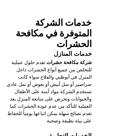
خدمات الشركة 
المتوفرة في مكافحة 
الحشرات
خدمات المنازل
شركة مكافحة حشرات
 تقدم حلول عملية 
للتخلص من جميع أنواع الحشرات داخل 
المنزل في أبوظبي والفلاح سواء كانت 
صراصير أو نمل أبيض أو بعوض أو نمل عادي 
تستخدم الشركة مواد آمنة على الأطفال 
والحيوانات وتحرص على متابعة المنزل بعد 
العملية للتأكد من عدم عودة الحشرات كما 
تقدم نصائح سهلة يمكن اتباعها يومياً للحفاظ 
على بيئة نظيفة وصحية.