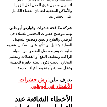
لتسهيل وصول فرق العمل لكل الزوايا 
والأماكن المخفية لضمان القضاء الكامل 
على الحشرات.
شركة مكافحة حشرات وقوارض أبو ظبي
تهتم بتوضيح خطوات التحضير للعملاء في 
أبوظبي والفلاح والعين ومصفح لتسهيل 
العملية وتقليل أي تأثير على السكان وتقديم 
تعليمات بسيطة مثل التخلص من المياه 
الراكدة وتنظيف البقع أو الفضلات وتنظيم 
المخازن بحيث تكون البيئة جاهزة للعملية 
وتظل صحية وآمنة بعد انتهاء الخدمة.
تعرف علي:
 رش حشرات 
الأشجار في أبوظبي
الأخطاء الشائعة عند 