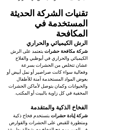
تقنيات الشركة الحديثة 
المستخدمة في 
المكافحة
الرش الكيميائي والحراري
شركة مكافحة حشرات
 بتعتمد على الرش 
الكيميائي والحراري في أبوظبي والفلاح 
عشان تتخلص من الحشرات بسرعة 
وفعالية سواء كانت صراصير أو نمل أبيض أو 
بعوض المواد المستخدمة آمنة للأطفال 
والحيوانات وكمان بتوصل لأماكن الحشرات 
المخفية في كل زاوية بالبيت أو المكتب.
الفخاخ الذكية والمتقدمة
شركة إبادة حشرات
 بتستخدم فخاخ ذكية 
ومتطورة للقبض على الحشرات والقوارض 
في العين ومصفح الفخاخ دي شغالة بطريقة 