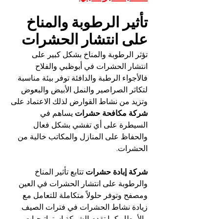
تأثير الرطوبة والمناخ 
على انتشار الحشرات
تؤثر الرطوبة والمناخ بشكل كبير على 
انتشار الحشرات في أبوظبي والفلاح 
فالأجواء الرطبة والدافئة توفر بيئة مناسبة 
لتكاثر الصراصير والنمل الأبيض والبعوض 
وتزيد من نشاط القوارض لذلك الاعتماد على 
شركة مكافحة حشرات
 يساهم في 
السيطرة على أي تفشي بشكل فعال 
والحفاظ على المنازل والمكاتب خالية من 
الحشرات.
شركة إبادة حشرات
 تتابع تأثير المناخ 
والرطوبة على انتشار الحشرات في العين 
ومصفح وتوفر حلولاً متكاملة للتعامل مع 
زيادة نشاط الحشرات في فترات الصيف 
والأمطار كما تقدم الشركة استراتيجيات 