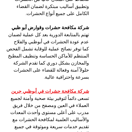
وتطبيق أساليب مبتكرة لضمان القضاء 
الكامل على جميع أنواع الحشرات.
شركة مكافحة حشرات وقوارض أبو ظبي
تهتم بالمتابعة الدورية بعد كل عملية لضمان 
عدم عودة الحشرات في أبوظبي والفلاح 
كما توفر نصائح عملية للوقاية تشمل الفحص 
المنتظم للأماكن الحساسة وتنظيف المطبخ 
والمخازن بشكل دوري كما تقدم الشركة 
حلولاً آمنة وفعالة للقضاء على الحشرات 
بسرعة واحترافية عالية.
شركة مكافحة حشرات في أبوظبي جرين
تسعى دائماً لتوفير بيئة صحية وآمنة لجميع 
العملاء في العين ومصفح من خلال فريق 
مدرب على أعلى مستوى وأحدث المعدات 
والأساليب العلمية لمكافحة الحشرات مع 
تقديم خدمات سريعة وموثوقة في جميع 