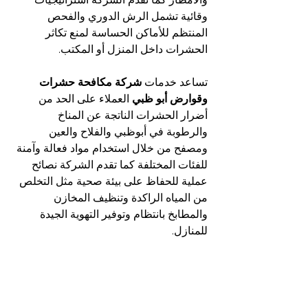
وقائية تشمل الرش الدوري والفحص 
المنتظم للأماكن الحساسة لمنع تكاثر 
الحشرات داخل المنزل أو المكتب.
تساعد خدمات 
شركة مكافحة حشرات 
وقوارض أبو ظبي
 العملاء على الحد من 
أضرار الحشرات الناتجة عن المناخ 
والرطوبة في أبوظبي والفلاح والعين 
ومصفح من خلال استخدام مواد فعالة وآمنة 
للفئات المختلفة كما تقدم الشركة نصائح 
عملية للحفاظ على بيئة صحية مثل التخلص 
من المياه الراكدة وتنظيف المخازن 
والمطابخ بانتظام وتوفير التهوية الجيدة 
للمنازل.