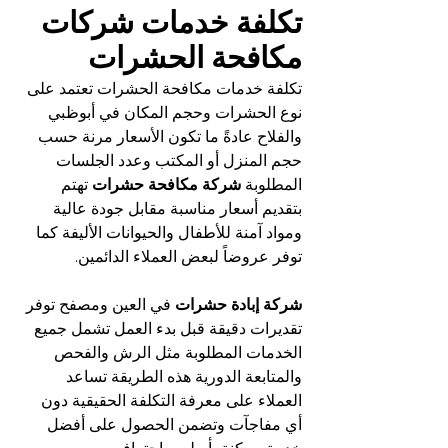
تكلفة خدمات شركات 
مكافحة الحشرات
تكلفة خدمات مكافحة الحشرات تعتمد على 
نوع الحشرات وحجم المكان في أبوظبي 
والفلاح عادةً ما تكون الأسعار مرنة حسب 
حجم المنزل أو المكتب وعدد الجلسات 
المطلوبة 
شركة مكافحة حشرات
 تهتم 
بتقديم أسعار مناسبة مقابل جودة عالية 
ومواد آمنة للأطفال والحيوانات الأليفة كما 
توفر عروضاً لبعض العملاء الدائمين.
شركة إبادة حشرات
 في العين ومصفح توفر 
تقديرات دقيقة قبل بدء العمل تشمل جميع 
الخدمات المطلوبة مثل الرش والفحص 
والمتابعة الدورية هذه الطريقة تساعد 
العملاء على معرفة التكلفة الحقيقية دون 
أي مفاجآت وتضمن الحصول على أفضل 