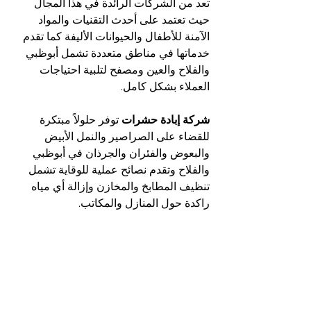
تعد من الشركات الرائدة في هذا المجال 
حيث تعتمد على أحدث التقنيات والمواد 
الآمنة للأطفال والحيوانات الأليفة كما تقدم 
خدماتها في مناطق متعددة تشمل أبوظبي 
والفلاح والعين ومصفح لتلبية احتياجات 
العملاء بشكل كامل.
شركة إبادة حشرات
 توفر حلولاً مبتكرة 
للقضاء على الصراصير والنمل الأبيض 
والبعوض والفئران والجرذان في أبوظبي 
والفلاح وتقدم نصائح عملية للوقاية تشمل 
تنظيف المطابخ والمخازن وإزالة أي مياه 
راكدة حول المنازل والمكاتب.