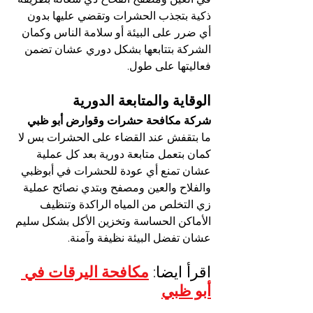
ذكية بتجذب الحشرات وتقضي عليها بدون 
أي ضرر على البيئة أو سلامة الناس وكمان 
الشركة بتتابعها بشكل دوري عشان تضمن 
فعاليتها على طول.
الوقاية والمتابعة الدورية
شركة مكافحة حشرات وقوارض أبو ظبي 
ما بتقفش عند القضاء على الحشرات بس لا 
كمان بتعمل متابعة دورية بعد كل عملية 
عشان تمنع أي عودة للحشرات في أبوظبي 
والفلاح والعين ومصفح وبتدي نصائح عملية 
زي التخلص من المياه الراكدة وتنظيف 
الأماكن الحساسة وتخزين الأكل بشكل سليم 
عشان تفضل البيئة نظيفة وآمنة.
اقرأ ايضا: 
مكافحة اليرقات في 
أبو ظبي