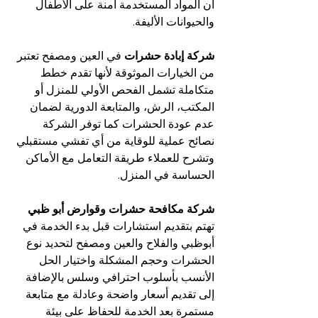
أن المواد المستخدمة آمنة على الأطفال 
والحيوانات الأليفة.
شركة إبادة حشرات 
في العين ومصفح تعتبر 
من الخيارات الموثوقة لأنها تقدم خطط 
متكاملة تشمل الفحص الأولي للمنزل أو 
المكتب، الرش، والمتابعة الدورية لضمان 
عدم عودة الحشرات كما توفر الشركة 
نصائح عملية للوقاية من أي تفشي مستقبلي 
وتشرح للعملاء طريقة التعامل مع الأماكن 
الحساسة في المنزل.
شركة مكافحة حشرات وقوارض أبو ظبي
تهتم بتقديم استشارات قبل بدء الخدمة في 
أبوظبي والفلاح والعين ومصفح لتحديد نوع 
الحشرات وحجم المشكلة واختيار الحل 
الأنسب بأسلوب احترافي وسلس بالإضافة 
إلى تقديم أسعار واضحة وعادلة مع متابعة 
مستمرة بعد الخدمة للحفاظ على بيئة 