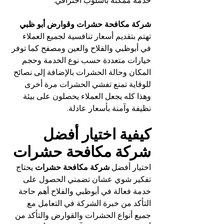
خدمة ممكنة بأسلوب احترافي.
شركة مكافحة حشرات وقوارض أبو ظبي
تهتم بتقديم أسعار تنافسية لجميع العملاء 
في أبوظبي والفلاح والعين ومصفح كما توفر 
خيارات متعددة حسب نوع الخدمة وحجم 
المكان وحالة الحشرات بالإضافة إلى نصائح 
للوقاية تمنع تفشي الحشرات مرة أخرى 
وهذا كله يجعل العملاء يحصلون على بيئة 
نظيفة وآمنة بأسعار عادلة.
كيفية اختيار أفضل 
شركة مكافحة حشرات
اختيار أفضل 
شركة مكافحة حشرات
 يحتاج 
تفكير شوي عشان تضمني الحصول على 
خدمة فعالة في أبوظبي والفلاح أهم حاجة 
التأكد من خبرة الشركة في التعامل مع 
جميع أنواع الحشرات والقوارض والتأكد من 