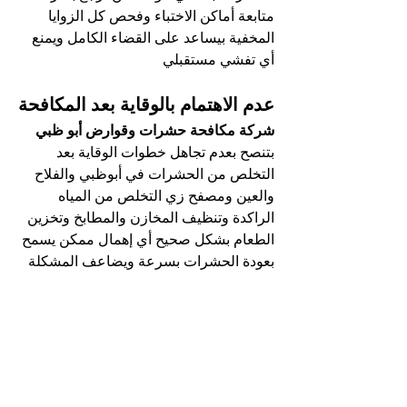
متابعة أماكن الاختباء وفحص كل الزوايا 
المخفية بيساعد على القضاء الكامل ويمنع 
أي تفشي مستقبلي
عدم الاهتمام بالوقاية بعد المكافحة
شركة مكافحة حشرات وقوارض أبو ظبي
بتنصح بعدم تجاهل خطوات الوقاية بعد 
التخلص من الحشرات في أبوظبي والفلاح 
والعين ومصفح زي التخلص من المياه 
الراكدة وتنظيف المخازن والمطابخ وتخزين 
الطعام بشكل صحيح أي إهمال ممكن يسمح 
بعودة الحشرات بسرعة ويضاعف المشكلة