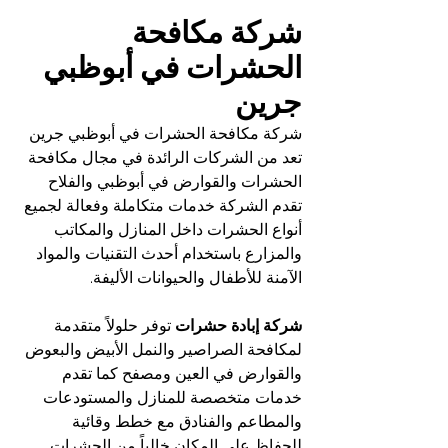
شركة مكافحة 
الحشرات في أبوظبي 
جرين
شركة مكافحة الحشرات في أبوظبي جرين 
تعد من الشركات الرائدة في مجال مكافحة 
الحشرات والقوارض في أبوظبي والفلاح 
تقدم الشركة خدمات متكاملة وفعالة لجميع 
أنواع الحشرات داخل المنازل والمكاتب 
والمزارع باستخدام أحدث التقنيات والمواد 
الآمنة للأطفال والحيوانات الأليفة.
شركة إبادة حشرات
 توفر حلولاً متقدمة 
لمكافحة الصراصير والنمل الأبيض والبعوض 
والقوارض في العين ومصفح كما تقدم 
خدمات متخصصة للمنازل والمستودعات 
والمطاعم والفنادق مع خطط وقائية 
للحفاظ على المكان خالياً من الحشرات 