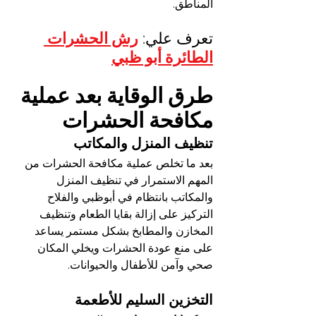
المناطق.
تعرف علي: 
رش الحشرات 
الطائرة أبو ظبي
طرق الوقاية بعد عملية 
مكافحة الحشرات
تنظيف المنزل والمكاتب
بعد ما تخلص عملية مكافحة الحشرات من 
المهم الاستمرار في تنظيف المنزل 
والمكاتب بانتظام في أبوظبي والفلاح 
التركيز على إزالة بقايا الطعام وتنظيف 
المخازن والمطابخ بشكل مستمر يساعد 
على منع عودة الحشرات ويخلي المكان 
صحي وآمن للأطفال والحيوانات.
التخزين السليم للأطعمة