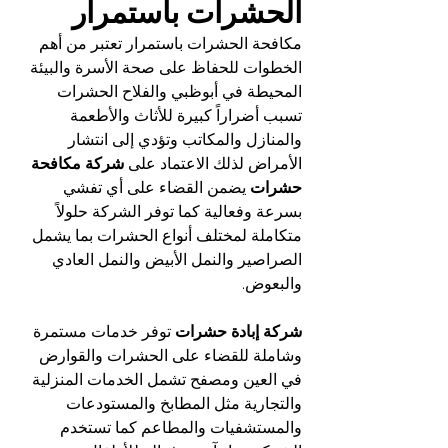
الحشرات باستمرار
مكافحة الحشرات باستمرار تعتبر من أهم 
الخطوات للحفاظ على صحة الأسرة والبيئة 
المحيطة في أبوظبي والفلاح الحشرات 
تسبب أضراراً كبيرة للأثاث والأطعمة 
والمنازل والمكاتب وتؤدي إلى انتشار 
الأمراض لذلك الاعتماد على 
شركة مكافحة 
حشرات
 يضمن القضاء على أي تفشي 
بسرعة وفعالية كما توفر الشركة حلولاً 
متكاملة لمختلف أنواع الحشرات بما يشمل 
الصراصير والنمل الأبيض والنمل العادي 
والبعوض.
شركة إبادة حشرات
 توفر خدمات مستمرة 
وشاملة للقضاء على الحشرات والقوارض 
في العين ومصفح تشمل الخدمات المنزلية 
والتجارية مثل المطابخ والمستودعات 
والمستشفيات والمطاعم كما تستخدم 