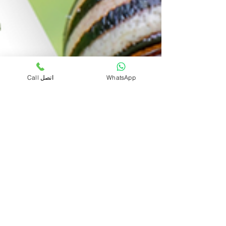
WhatsApp
Call اتصل