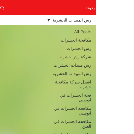
مدونة
رش المبيدات الحشرية
All Posts
مكافحة الحشرات
رش الحشرات
شركة رش حشرات
رش مبيدات الحشرات
رش المبيدات الحشرية
افضل شركة مكافحة
حشرات
فحة الحشرات في
ابوظبي
مكافحة الحشرات في
ابوظبي
مكافحة الحشرات في
العين